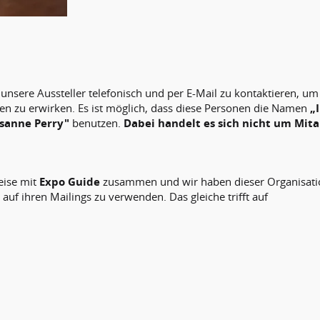
nsere Aussteller telefonisch und per E-Mail zu kontaktieren, um
n zu erwirken. Es ist möglich, dass diese Personen die Namen
„
sanne Perry"
benutzen.
Dabei handelt es sich nicht um Mita
eise mit
Expo Guide
zusammen und wir haben dieser Organisation
f ihren Mailings zu verwenden. Das gleiche trifft auf