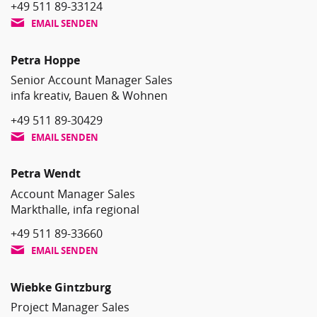
+49 511 89-33124
EMAIL SENDEN
Petra Hoppe
Senior Account Manager Sales
infa kreativ, Bauen & Wohnen
+49 511 89-30429
EMAIL SENDEN
Petra Wendt
Account Manager Sales
Markthalle, infa regional
+49 511 89-33660
EMAIL SENDEN
Wiebke Gintzburg
Project Manager Sales