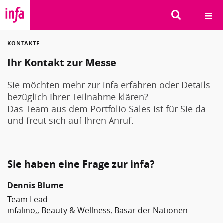
KONTAKTE
SUCHEN
Ihr Kontakt zur Messe
Sie möchten mehr zur infa erfahren oder Details
bezüglich Ihrer Teilnahme klären?
Das Team aus dem Portfolio Sales ist für Sie da
und freut sich auf Ihren Anruf.
Sie haben eine Frage zur infa?
Dennis Blume
Team Lead
infalino,, Beauty & Wellness, Basar der Nationen