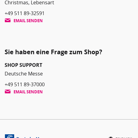
Christmas, Lebensart
+49 511 89-32591
EMAIL SENDEN
Sie haben eine Frage zum Shop?
SHOP SUPPORT
Deutsche Messe
+49 511 89-37000
EMAIL SENDEN