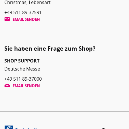
Christmas, Lebensart
+49 511 89-32591
EMAIL SENDEN
Sie haben eine Frage zum Shop?
SHOP SUPPORT
Deutsche Messe
+49 511 89-37000
EMAIL SENDEN