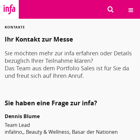
KONTAKTE
SUCHEN
Ihr Kontakt zur Messe
Sie möchten mehr zur infa erfahren oder Details
bezüglich Ihrer Teilnahme klären?
Das Team aus dem Portfolio Sales ist für Sie da
und freut sich auf Ihren Anruf.
Sie haben eine Frage zur infa?
Dennis Blume
Team Lead
infalino,, Beauty & Wellness, Basar der Nationen