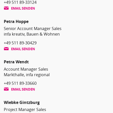
+49 511 89-33124
EMAIL SENDEN
Petra Hoppe
Senior Account Manager Sales
infa kreativ, Bauen & Wohnen
+49 511 89-30429
EMAIL SENDEN
Petra Wendt
Account Manager Sales
Markthalle, infa regional
+49 511 89-33660
EMAIL SENDEN
Wiebke Gintzburg
Project Manager Sales